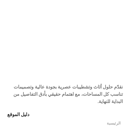
نقدّم حلول أثاث وتشطيبات عصرية بجودة عالية وتصميمات
تناسب كل المساحات، مع اهتمام حقيقي بأدق التفاصيل من
البداية للنهاية.
دليل الموقع
الرئيسية