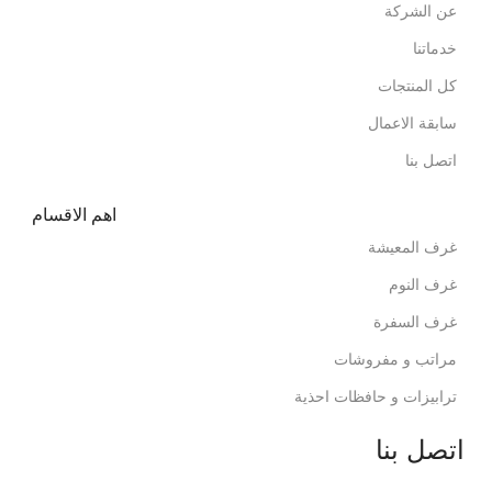
عن الشركة
خدماتنا
كل المنتجات
سابقة الاعمال
اتصل بنا
اهم الاقسام
غرف المعيشة
غرف النوم
غرف السفرة
مراتب و مفروشات
ترابيزات و حافظات احذية
اتصل بنا