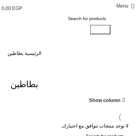
Menu
0,00
EGP
Search
الرئيسية
بطاطين
بطاطين
Show column
لا توجد منتجات تتوافق مع اختيارك.