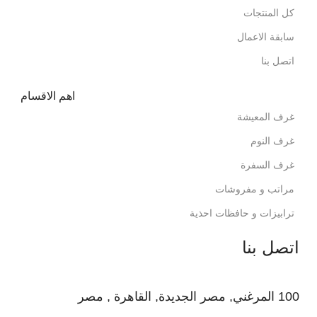
كل المنتجات
سابقة الاعمال
اتصل بنا
اهم الاقسام
غرف المعيشة
غرف النوم
غرف السفرة
مراتب و مفروشات
ترابيزات و حافظات احذية
اتصل بنا
100 المرغني, مصر الجديدة, القاهرة , مصر