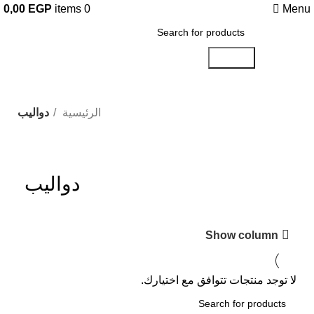
0,00
EGP
items
0
Menu
Search
الرئيسية
دواليب
دواليب
Show column
لا توجد منتجات تتوافق مع اختيارك.