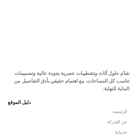
نقدّم حلول أثاث وتشطيبات عصرية بجودة عالية وتصميمات
تناسب كل المساحات، مع اهتمام حقيقي بأدق التفاصيل من
البداية للنهاية.
دليل الموقع
الرئيسية
عن الشركة
خدماتنا